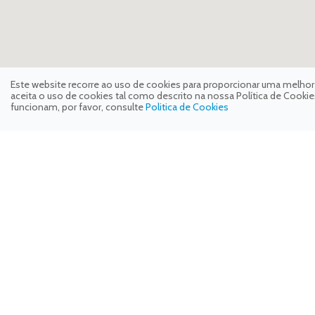
Este website recorre ao uso de cookies para proporcionar uma melhor e 
aceita o uso de cookies tal como descrito na nossa Política de Cook
funcionam, por favor, consulte
Politica de Cookies