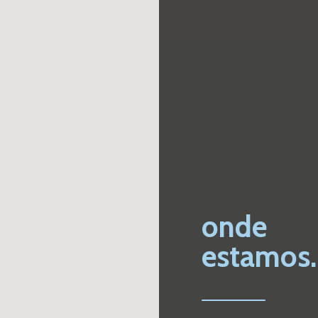
onde
estamos.